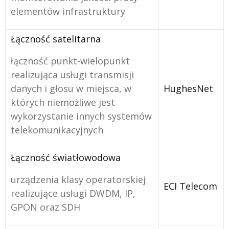
elementów infrastruktury
Łączność satelitarna
łączność punkt-wielopunkt
realizująca usługi transmisji
danych i głosu w miejsca, w
HughesNet
których niemożliwe jest
wykorzystanie innych systemów
telekomunikacyjnych
Łączność światłowodowa
urządzenia klasy operatorskiej
ECI Telecom
realizujące usługi DWDM, IP,
GPON oraz SDH