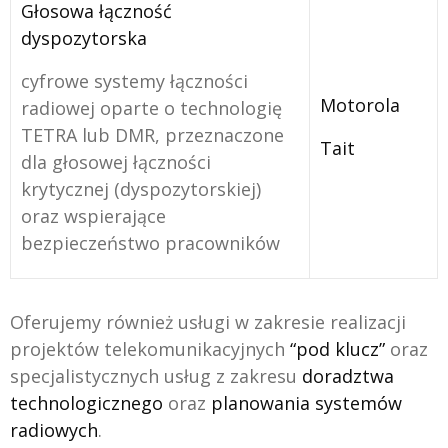
Głosowa łączność
dyspozytorska
cyfrowe systemy łączności
Motorola
radiowej oparte o technologię
TETRA lub DMR, przeznaczone
Tait
dla głosowej łączności
krytycznej (dyspozytorskiej)
oraz wspierające
bezpieczeństwo pracowników
Oferujemy również usługi w zakresie realizacji
projektów telekomunikacyjnych
“pod klucz”
oraz
specjalistycznych usług z zakresu
doradztwa
technologicznego
oraz
planowania systemów
radiowych
.