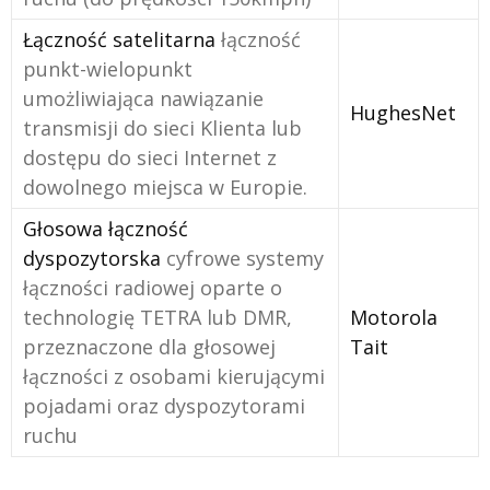
Łączność satelitarna
łączność
punkt-wielopunkt
umożliwiająca nawiązanie
HughesNet
transmisji do sieci Klienta lub
dostępu do sieci Internet z
dowolnego miejsca w Europie.
Głosowa łączność
dyspozytorska
cyfrowe systemy
łączności radiowej oparte o
technologię TETRA lub DMR,
Motorola
przeznaczone dla głosowej
Tait
łączności z osobami kierującymi
pojadami oraz dyspozytorami
ruchu