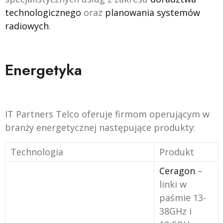
technologicznego
oraz
planowania systemów
radiowych
.
Energetyka
IT Partners Telco oferuje firmom operującym w
branży energetycznej następujące produkty:
Technologia
Produkt
Ceragon
–
linki w
paśmie 13-
38GHz i