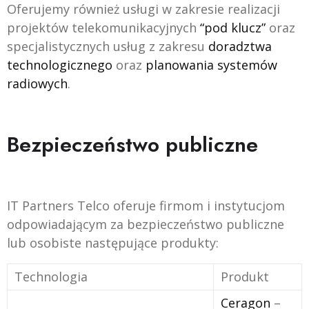
Oferujemy również usługi w zakresie realizacji
projektów telekomunikacyjnych
“pod klucz”
oraz
specjalistycznych usług z zakresu
doradztwa
technologicznego
oraz
planowania systemów
radiowych
.
Bezpieczeństwo publiczne
IT Partners Telco oferuje firmom i instytucjom
odpowiadającym za bezpieczeństwo publiczne
lub osobiste następujące produkty:
Technologia
Produkt
Ceragon
–