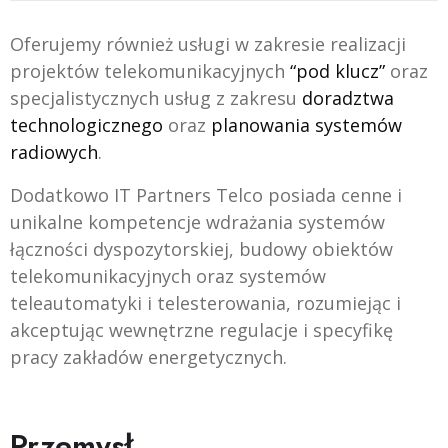
Oferujemy również usługi w zakresie realizacji
projektów telekomunikacyjnych
“pod klucz”
oraz
specjalistycznych usług z zakresu
doradztwa
technologicznego
oraz
planowania systemów
radiowych
.
Dodatkowo IT Partners Telco posiada cenne i
unikalne kompetencje wdrażania systemów
łączności dyspozytorskiej, budowy obiektów
telekomunikacyjnych oraz systemów
teleautomatyki i telesterowania, rozumiejąc i
akceptując wewnętrzne regulacje i specyfikę
pracy zakładów energetycznych.
Przemysł