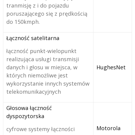
tranmisję z i do pojazdu
poruszającego się z prędkością
do 150kmph.
Łączność satelitarna
łączność punkt-wielopunkt
realizująca usługi transmisji
danych i głosu w miejsca, w
HughesNet
których niemożliwe jest
wykorzystanie innych systemów
telekomunikacyjnych
Głosowa łączność
dyspozytorska
Motorola
cyfrowe systemy łączności