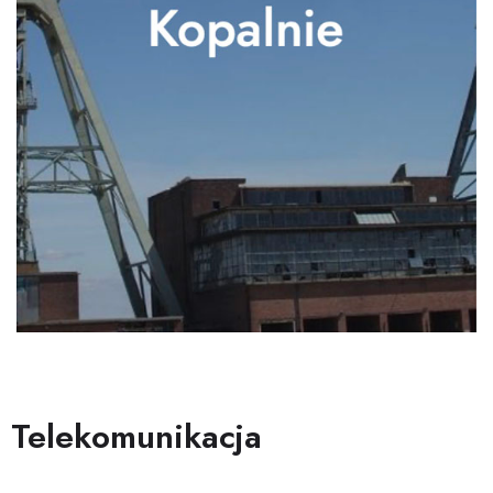
Telekomunikacja