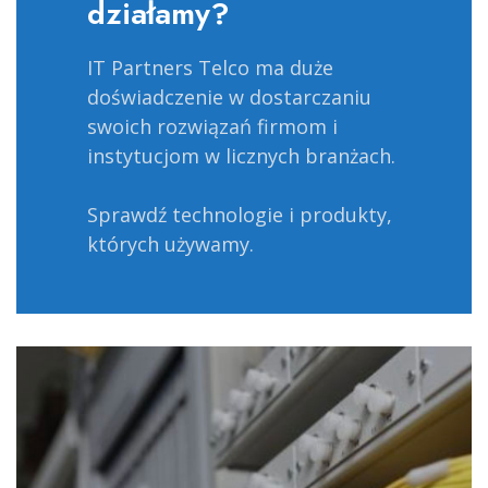
działamy?
IT Partners Telco ma duże
doświadczenie w dostarczaniu
swoich rozwiązań firmom i
instytucjom w licznych branżach.
Sprawdź technologie i produkty,
których używamy.